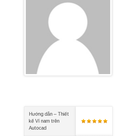
Hướng dẫn – Thiết
kế Ví nam trên
Autocad