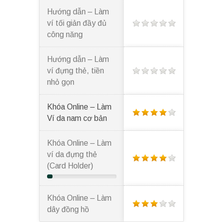
Hướng dẫn – Làm
ví tối giản đầy đủ
công năng
Hướng dẫn – Làm
ví đựng thẻ, tiền
nhỏ gọn
Khóa Online – Làm
Ví da nam cơ bản
Khóa Online – Làm
ví da đựng thẻ
(Card Holder)
Khóa Online – Làm
dây đồng hồ