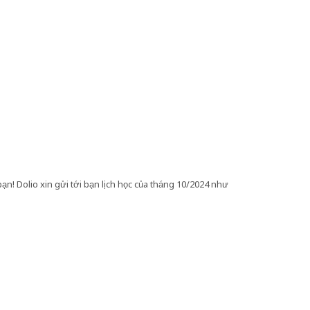
Dolio xin gửi tới bạn lịch học của tháng 10/2024 như