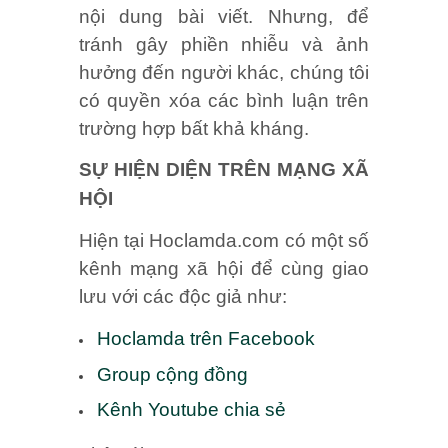
nội dung bài viết. Nhưng, để
tránh gây phiền nhiễu và ảnh
hưởng đến người khác, chúng tôi
có quyền xóa các bình luận trên
trường hợp bất khả kháng.
SỰ HIỆN DIỆN TRÊN MẠNG XÃ
HỘI
Hiện tại Hoclamda.com có một số
kênh mạng xã hội để cùng giao
lưu với các độc giả như:
Hoclamda trên Facebook
Group cộng đồng
Kênh Youtube chia sẻ