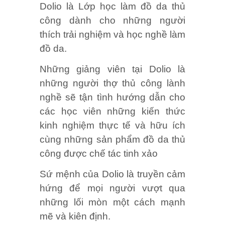
Dolio là Lớp học làm đồ da thủ
công dành cho những người
thích trải nghiệm và học nghề làm
đồ da.
Những giảng viên tại Dolio là
những người thợ thủ công lành
nghề sẽ tận tình hướng dẫn cho
các học viên những kiến thức
kinh nghiệm thực tế và hữu ích
cùng những sản phẩm đồ da thủ
công được chế tác tinh xảo
Sứ mệnh của Dolio là truyền cảm
hứng để mọi người vượt qua
những lối mòn một cách mạnh
mẽ và kiên định.