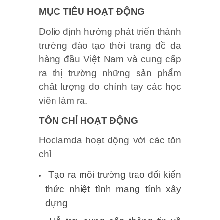
MỤC TIÊU HOẠT ĐỘNG
Dolio định hướng phát triển thành
trường đào tạo thời trang đồ da
hàng đầu Việt Nam và cung cấp
ra thị trường những sản phẩm
chất lượng do chính tay các học
viên làm ra.
TÔN CHỈ HOẠT ĐỘNG
Hoclamda hoạt động với các tôn
chỉ
Tạo ra môi trường trao đổi kiến
thức nhiệt tình mang tính xây
dựng