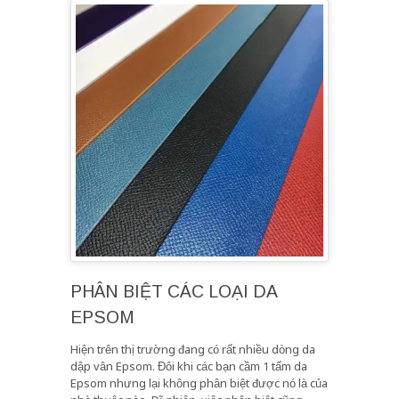
PHÂN BIỆT CÁC LOẠI DA
EPSOM
Hiện trên thị trường đang có rất nhiều dòng da
dập vân Epsom. Đôi khi các bạn cầm 1 tấm da
Epsom nhưng lại không phân biệt được nó là của