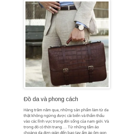
Đồ da và phong cách
Hàng trăm năm qua, những sản phẩm làm từ da
thật không ngừng được cải biến và thẩm thấu
vào các lĩnh vực trong đời sống của nam giới. Và
trong đó có thời trang…. Từ những tấm áo
choàng da đơn giản đến bao tay ấm áp ôm gọn