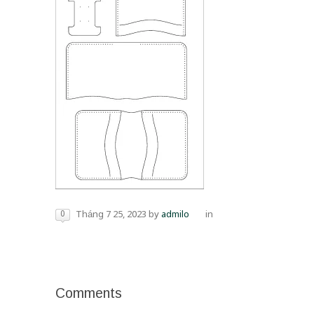
0
Tháng 7 25, 2023
by
admilo
in
Comments