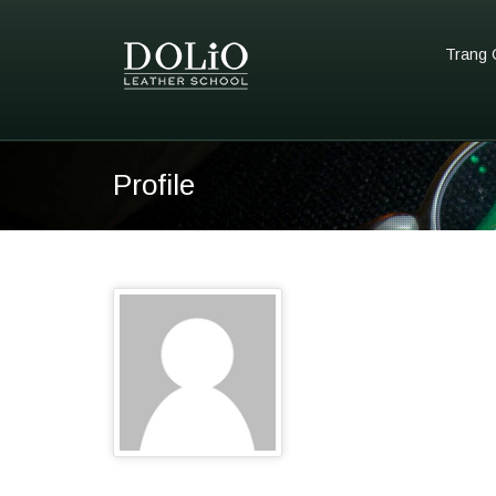
Trang 
Profile