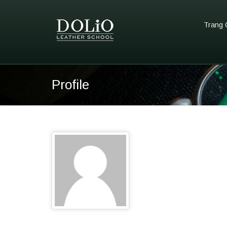
Trang 
Profile