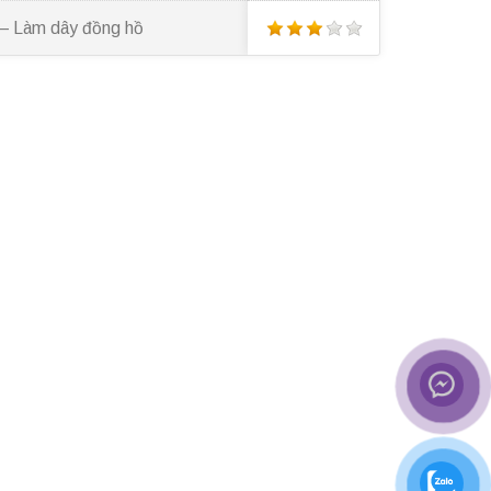
 – Làm dây đồng hồ