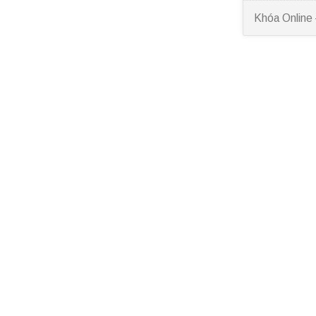
Khóa Online