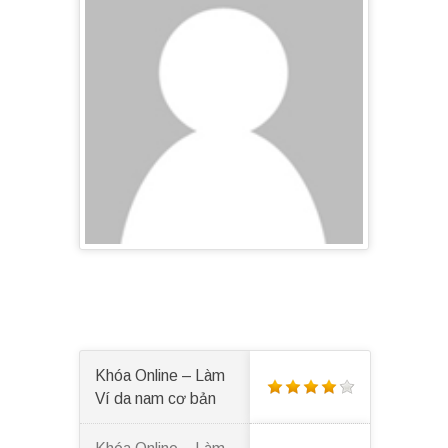
Khóa Online – Làm
Ví da nam cơ bản