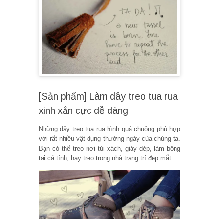
[Sản phẩm] Làm dây treo tua rua
xinh xắn cực dễ dàng
Những dây treo tua rua hình quả chuông phù hợp
với rất nhiều vật dụng thường ngày của chúng ta.
Bạn có thể treo nơi túi xách, giày dép, làm bông
tai cá tính, hay treo trong nhà trang trí đẹp mắt.