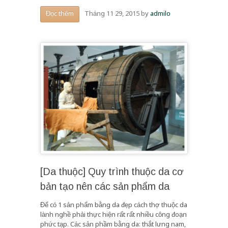
Tháng 11 29, 2015
by
admilo
Đọc thêm
[Da thuộc] Quy trình thuộc da cơ
bản tạo nên các sản phẩm da
Để có 1 sản phẩm bằng da đẹp cách thợ thuộc da
lành nghề phải thực hiện rất rất nhiều công đoạn
phức tạp. Các sản phầm bằng da: thắt lưng nam,