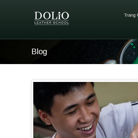
Trang 
Blog