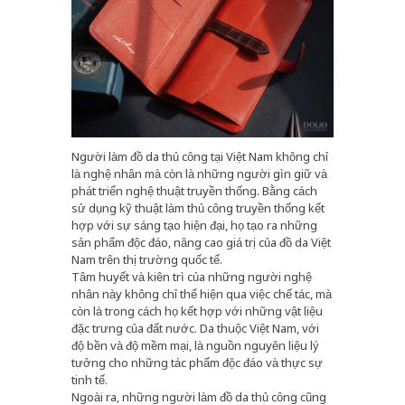
Người làm đồ da thủ công tại Việt Nam không chỉ
là nghệ nhân mà còn là những người gìn giữ và
phát triển nghệ thuật truyền thống. Bằng cách
sử dụng kỹ thuật làm thủ công truyền thống kết
hợp với sự sáng tạo hiện đại, họ tạo ra những
sản phẩm độc đáo, nâng cao giá trị của đồ da Việt
Nam trên thị trường quốc tế.
Tâm huyết và kiên trì của những người nghệ
nhân này không chỉ thể hiện qua việc chế tác, mà
còn là trong cách họ kết hợp với những vật liệu
đặc trưng của đất nước. Da thuộc Việt Nam, với
độ bền và độ mềm mại, là nguồn nguyên liệu lý
tưởng cho những tác phẩm độc đáo và thực sự
tinh tế.
Ngoài ra, những người làm đồ da thủ công cũng