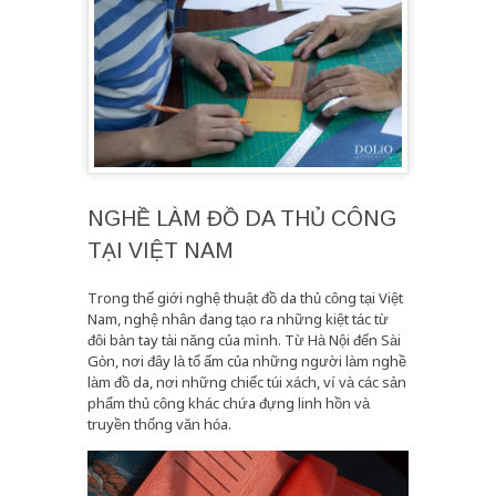
NGHỀ LÀM ĐỒ DA THỦ CÔNG
TẠI VIỆT NAM
Trong thế giới nghệ thuật đồ da thủ công tại Việt
Nam, nghệ nhân đang tạo ra những kiệt tác từ
đôi bàn tay tài năng của mình. Từ Hà Nội đến Sài
Gòn, nơi đây là tổ ấm của những người làm nghề
làm đồ da, nơi những chiếc túi xách, ví và các sản
phẩm thủ công khác chứa đựng linh hồn và
truyền thống văn hóa.