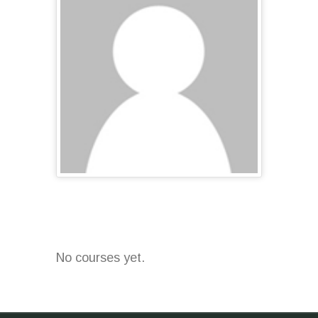
No courses yet.