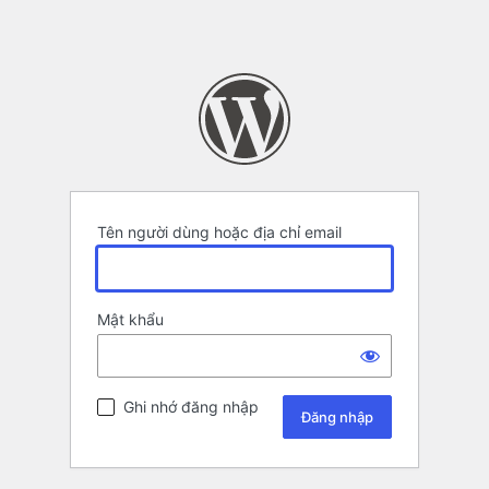
Tên người dùng hoặc địa chỉ email
Mật khẩu
Ghi nhớ đăng nhập