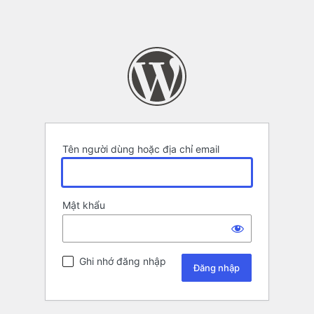
Tên người dùng hoặc địa chỉ email
Mật khẩu
Ghi nhớ đăng nhập